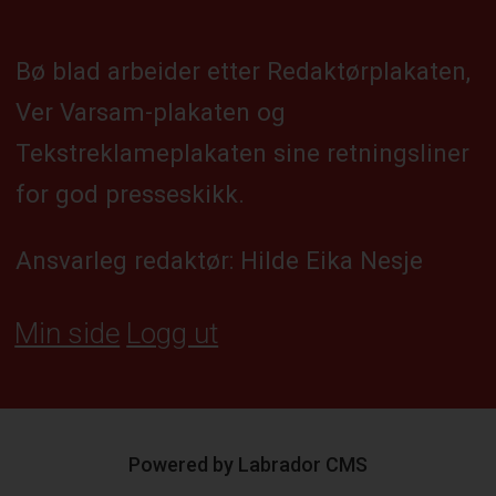
Bø blad arbeider etter Redaktørplakaten,
Ver Varsam-plakaten og
Tekstreklameplakaten sine retningsliner
for god presseskikk.
Ansvarleg redaktør: Hilde Eika Nesje
Min side
Logg ut
Powered by Labrador CMS