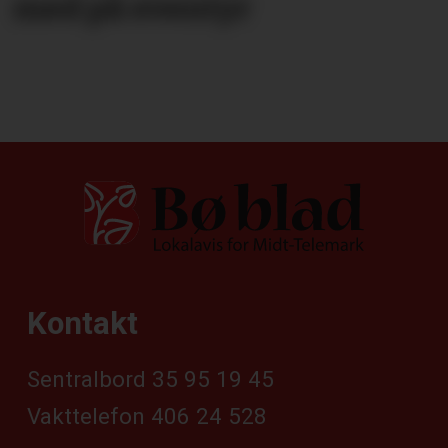
med på eventyr
Kontakt
Sentralbord 35 95 19 45
Vakttelefon 406 24 528