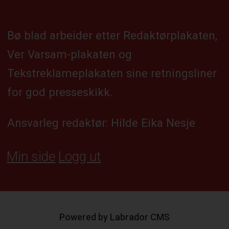
Bø blad arbeider etter Redaktørplakaten,
Ver Varsam-plakaten og
Tekstreklameplakaten sine retningsliner
for god presseskikk.
Ansvarleg redaktør: Hilde Eika Nesje
Min side
Logg ut
Powered by Labrador CMS