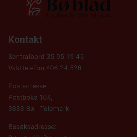
Kontakt
Sentralbord 35 95 19 45
Vakttelefon 406 24 528
Postadresse:
Postboks 104,
3833 Bø i Telemark
Besøksadresse: