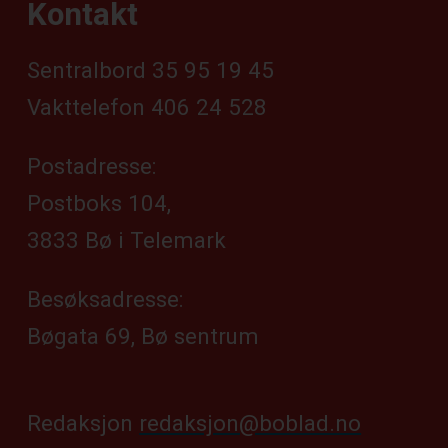
Kontakt
Sentralbord 35 95 19 45
Vakttelefon 406 24 528
Postadresse:
Postboks 104,
3833 Bø i Telemark
Besøksadresse:
Bøgata 69, Bø sentrum
Redaksjon
redaksjon@boblad.no