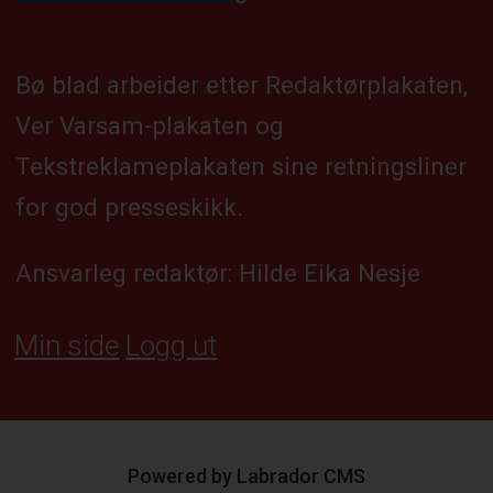
Bø blad arbeider etter Redaktørplakaten,
Ver Varsam-plakaten og
Tekstreklameplakaten sine retningsliner
for god presseskikk.
Ansvarleg redaktør: Hilde Eika Nesje
Min side
Logg ut
Powered by Labrador CMS