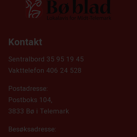
Kontakt
Sentralbord 35 95 19 45
Vakttelefon 406 24 528
Postadresse:
Postboks 104,
3833 Bø i Telemark
Besøksadresse: