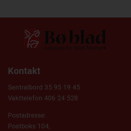
Kontakt
Sentralbord 35 95 19 45
Vakttelefon 406 24 528
Postadresse:
Postboks 104,