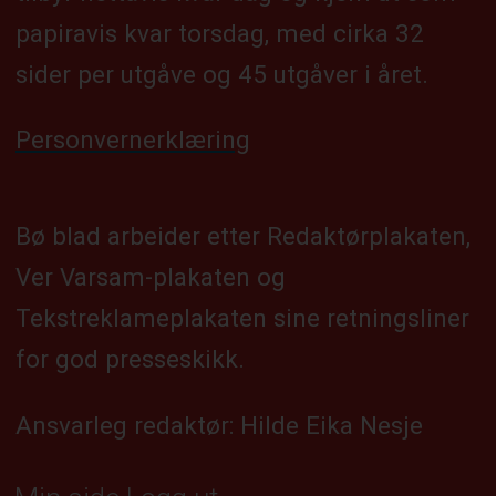
papiravis kvar torsdag, med cirka 32
sider per utgåve og 45 utgåver i året.
Personvernerklæring
Bø blad arbeider etter Redaktørplakaten,
Ver Varsam-plakaten og
Tekstreklameplakaten sine retningsliner
for god presseskikk.
Ansvarleg redaktør: Hilde Eika Nesje