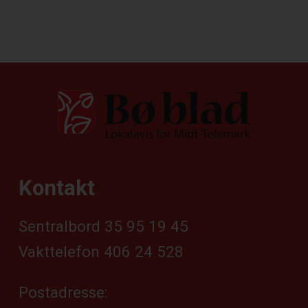
Kontakt
Sentralbord 35 95 19 45
Vakttelefon 406 24 528
Postadresse: