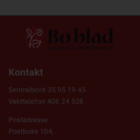
Kontakt
Sentralbord 35 95 19 45
Vakttelefon 406 24 528
Postadresse:
Postboks 104,