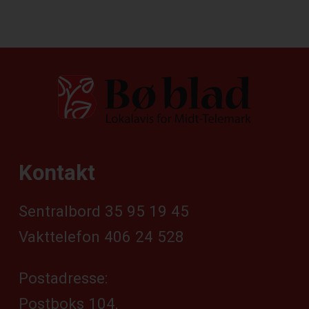
Kontakt
Sentralbord 35 95 19 45
Vakttelefon 406 24 528
Postadresse:
Postboks 104,