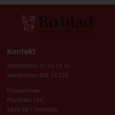
Kontakt
Sentralbord 35 95 19 45
Vakttelefon 406 24 528
Postadresse:
Postboks 104,
3833 Bø i Telemark