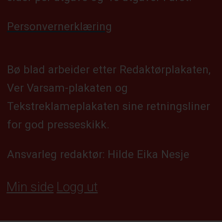
Personvernerklæring
Bø blad arbeider etter Redaktørplakaten,
Ver Varsam-plakaten og
Tekstreklameplakaten sine retningsliner
for god presseskikk.
Ansvarleg redaktør: Hilde Eika Nesje
Min side
Logg ut