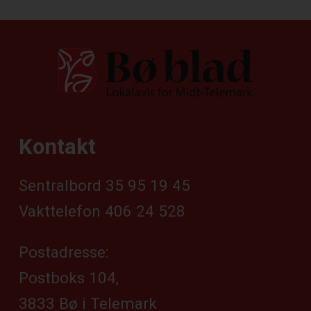
Kontakt
Sentralbord 35 95 19 45
Vakttelefon 406 24 528
Postadresse:
Postboks 104,
3833 Bø i Telemark