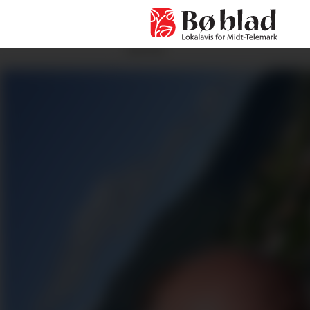
ANNONSE