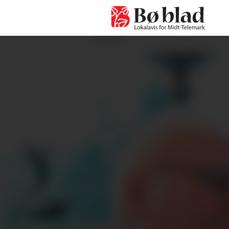
ANNONSE