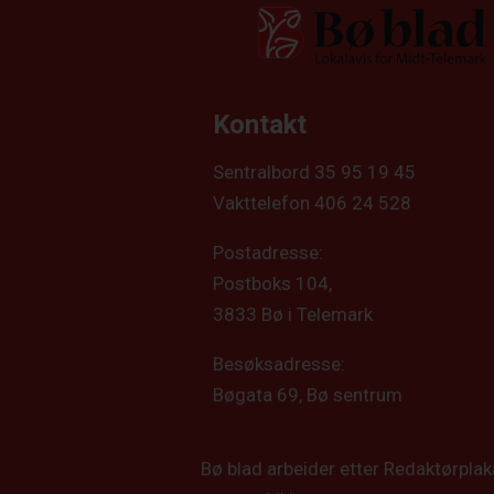
Kontakt
Sentralbord 35 95 19 45
Vakttelefon 406 24 528
Postadresse:
Postboks 104,
3833 Bø i Telemark
Besøksadresse:
Bøgata 69, Bø sentrum
Bø blad arbeider etter Redaktørpla