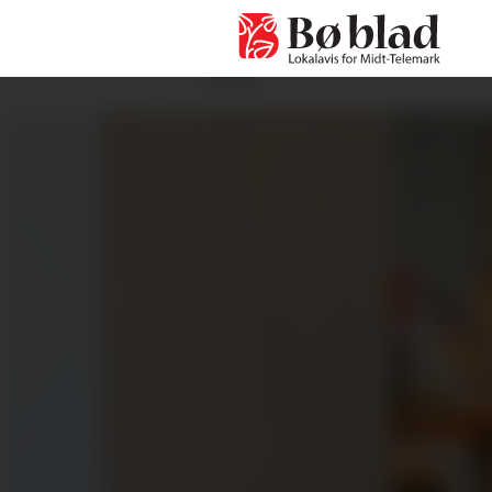
ANNONSE