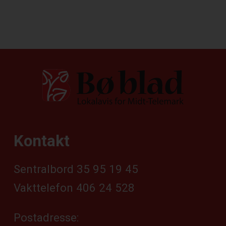
Kontakt
Sentralbord 35 95 19 45
Vakttelefon 406 24 528
Postadresse: