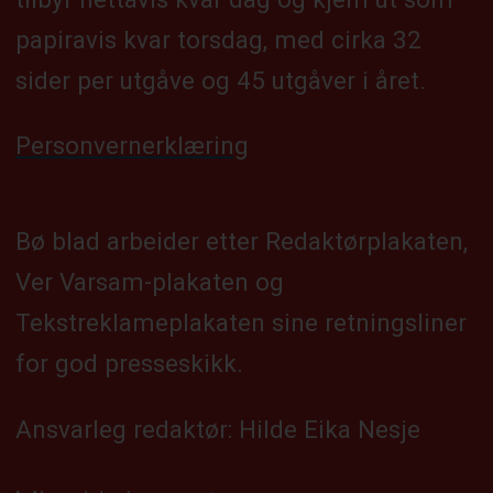
papiravis kvar torsdag, med cirka 32
sider per utgåve og 45 utgåver i året.
Personvernerklæring
Bø blad arbeider etter Redaktørplakaten,
Ver Varsam-plakaten og
Tekstreklameplakaten sine retningsliner
for god presseskikk.
Ansvarleg redaktør: Hilde Eika Nesje