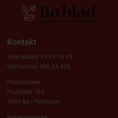
Kontakt
Sentralbord 35 95 19 45
Vakttelefon 406 24 528
Postadresse:
Postboks 104,
3833 Bø i Telemark
Besøksadresse: