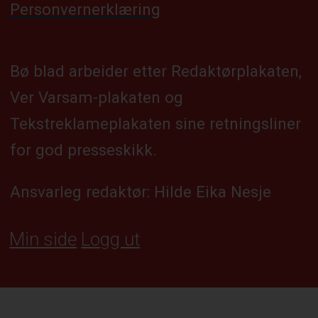
Personvernerklæring
Bø blad arbeider etter Redaktørplakaten,
Ver Varsam-plakaten og
Tekstreklameplakaten sine retningsliner
for god presseskikk.
Ansvarleg redaktør: Hilde Eika Nesje
Min side
Logg ut