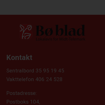
Kontakt
Sentralbord 35 95 19 45
Vakttelefon 406 24 528
Postadresse:
Postboks 104,