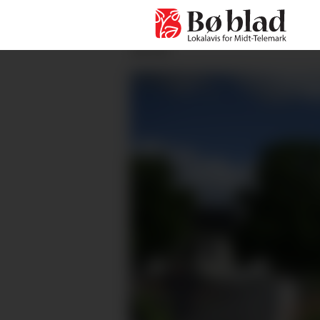
ANNONSE