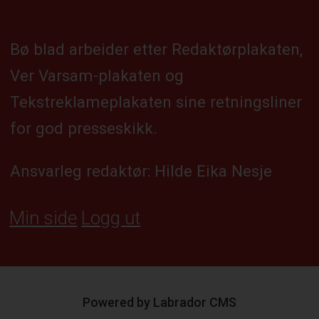
Bø blad arbeider etter Redaktørplakaten,
Ver Varsam-plakaten og
Tekstreklameplakaten sine retningsliner
for god presseskikk.
Ansvarleg redaktør: Hilde Eika Nesje
Min side
Logg ut
Powered by Labrador CMS