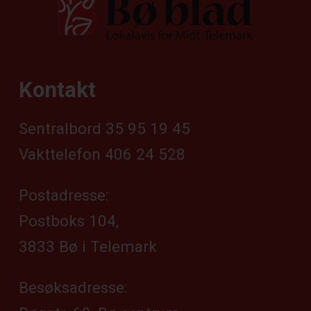
Kontakt
Sentralbord 35 95 19 45
Vakttelefon 406 24 528
Postadresse:
Postboks 104,
3833 Bø i Telemark
Besøksadresse: