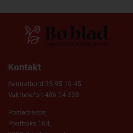
Kontakt
Sentralbord 35 95 19 45
Vakttelefon 406 24 528
Postadresse:
Postboks 104,