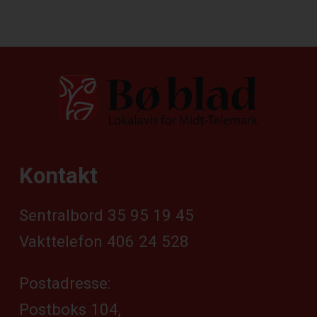
Kontakt
Sentralbord 35 95 19 45
Vakttelefon 406 24 528
Postadresse:
Postboks 104,