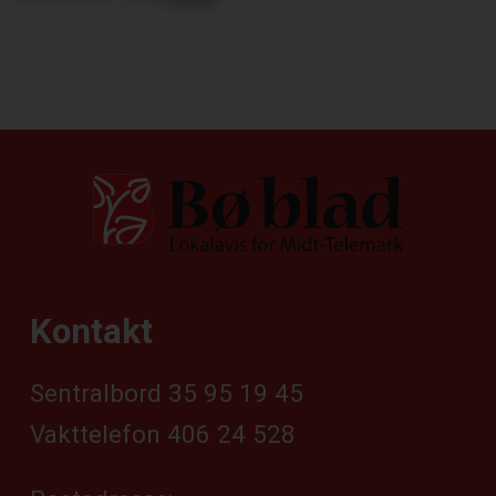
Kontakt
Sentralbord 35 95 19 45
Vakttelefon 406 24 528