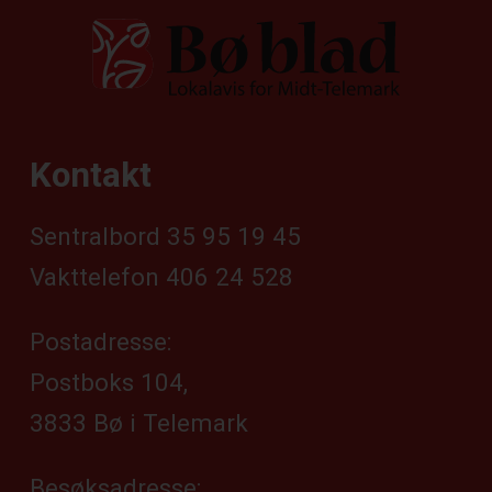
Kontakt
Sentralbord 35 95 19 45
Vakttelefon 406 24 528
Postadresse:
Postboks 104,
3833 Bø i Telemark
Besøksadresse: