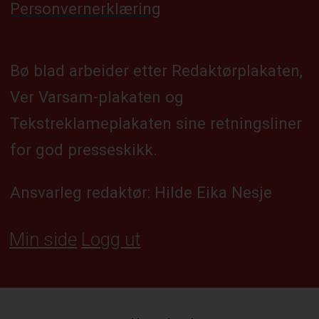
Personvernerklæring
Bø blad arbeider etter Redaktørplakaten,
Ver Varsam-plakaten og
Tekstreklameplakaten sine retningsliner
for god presseskikk.
Ansvarleg redaktør: Hilde Eika Nesje
Min side
Logg ut