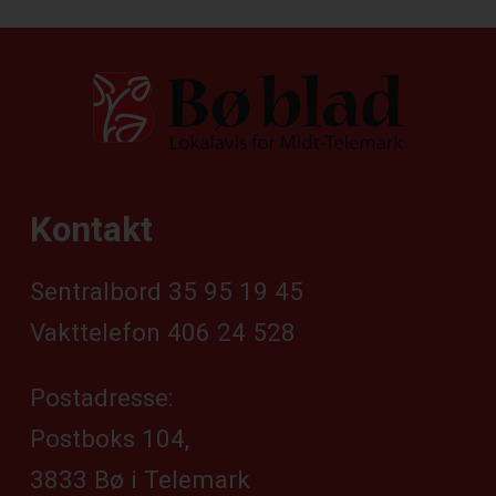
Kontakt
Sentralbord 35 95 19 45
Vakttelefon 406 24 528
Postadresse:
Postboks 104,
3833 Bø i Telemark