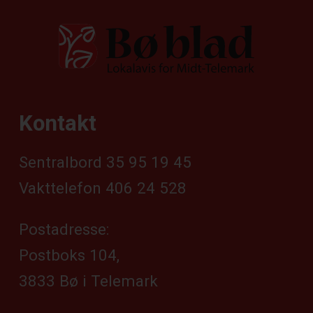
Kontakt
Sentralbord 35 95 19 45
Vakttelefon 406 24 528
Postadresse:
Postboks 104,
3833 Bø i Telemark