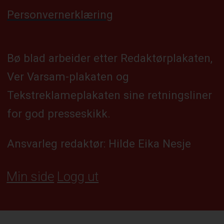
Personvernerklæring
Bø blad arbeider etter Redaktørplakaten,
Ver Varsam-plakaten og
Tekstreklameplakaten sine retningsliner
for god presseskikk.
Ansvarleg redaktør: Hilde Eika Nesje
Min side
Logg ut