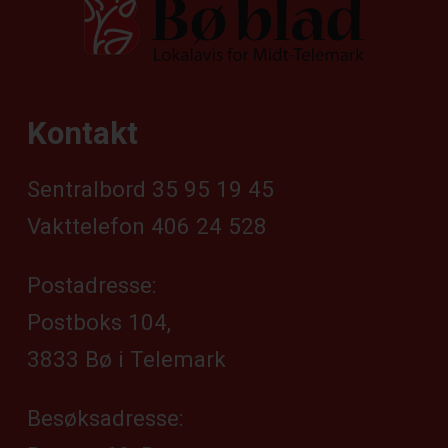
Kontakt
Sentralbord 35 95 19 45
Vakttelefon 406 24 528
Postadresse:
Postboks 104,
3833 Bø i Telemark
Besøksadresse: