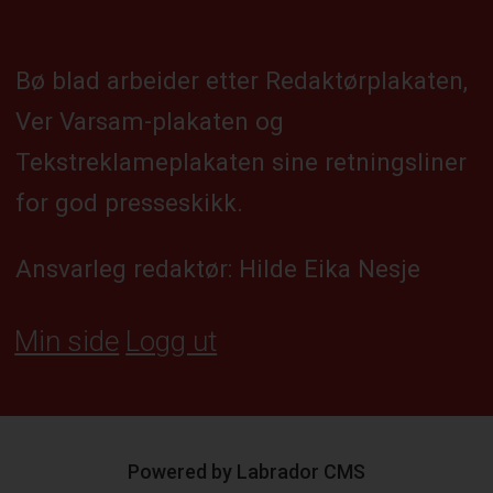
Bø blad arbeider etter Redaktørplakaten,
Ver Varsam-plakaten og
Tekstreklameplakaten sine retningsliner
for god presseskikk.
Ansvarleg redaktør: Hilde Eika Nesje
Min side
Logg ut
Powered by Labrador CMS