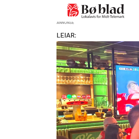
ANNONSE
LEIAR: