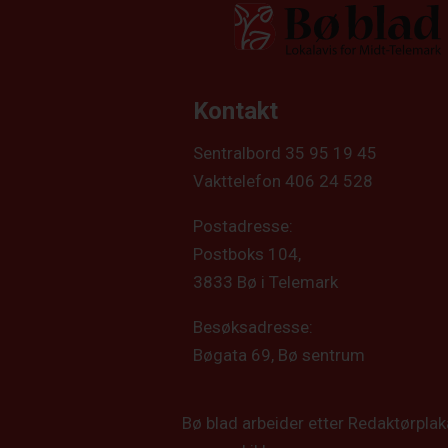
Kontakt
Sentralbord 35 95 19 45
Vakttelefon 406 24 528
Postadresse:
Postboks 104,
3833 Bø i Telemark
Besøksadresse:
Bøgata 69, Bø sentrum
Bø blad arbeider etter Redaktørpla