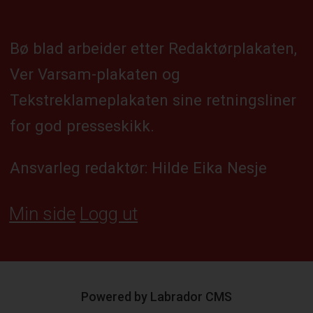
Bø blad arbeider etter Redaktørplakaten,
Ver Varsam-plakaten og
Tekstreklameplakaten sine retningsliner
for god presseskikk.
Ansvarleg redaktør: Hilde Eika Nesje
Min side
Logg ut
Powered by Labrador CMS