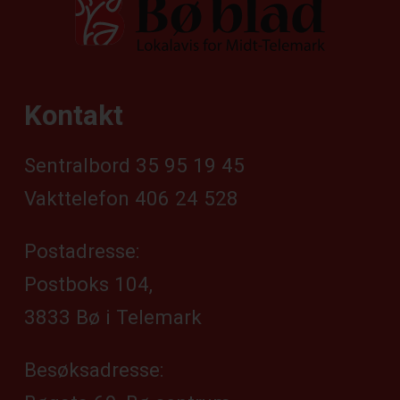
Kontakt
Sentralbord 35 95 19 45
Vakttelefon 406 24 528
Postadresse:
Postboks 104,
3833 Bø i Telemark
Besøksadresse: