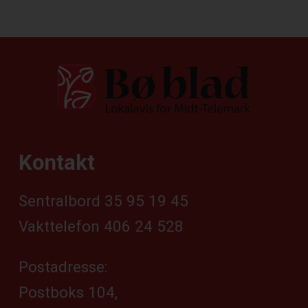
Kontakt
Sentralbord 35 95 19 45
Vakttelefon 406 24 528
Postadresse:
Postboks 104,