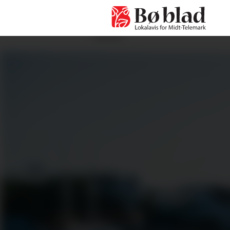
ANNONSE