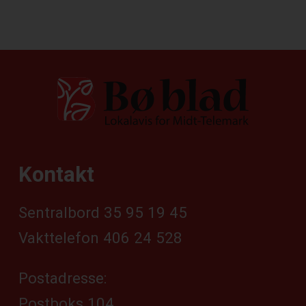
Kontakt
Sentralbord 35 95 19 45
Vakttelefon 406 24 528
Postadresse:
Postboks 104,