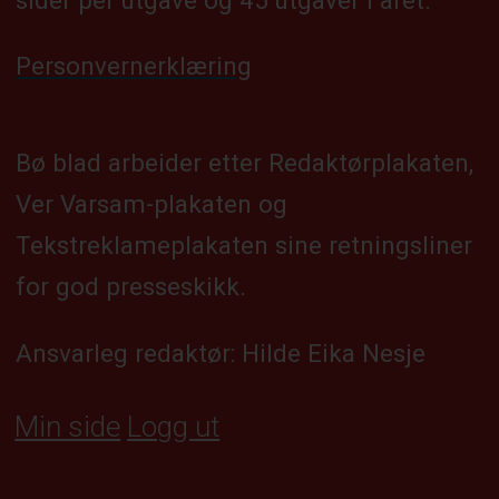
Personvernerklæring
Bø blad arbeider etter Redaktørplakaten,
Ver Varsam-plakaten og
Tekstreklameplakaten sine retningsliner
for god presseskikk.
Ansvarleg redaktør: Hilde Eika Nesje
Min side
Logg ut