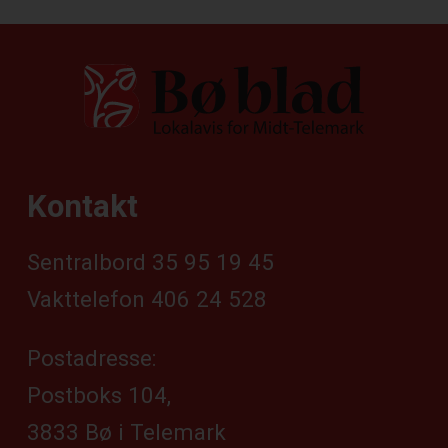
Kontakt
Sentralbord 35 95 19 45
Vakttelefon 406 24 528
Postadresse:
Postboks 104,
3833 Bø i Telemark