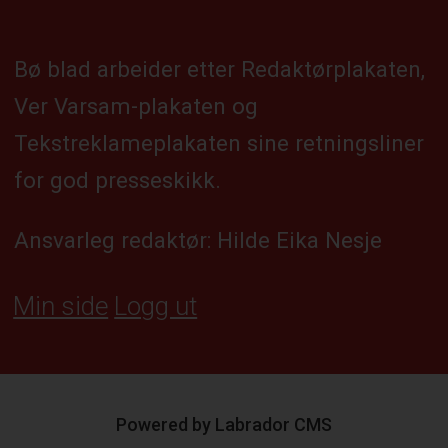
Bø blad arbeider etter Redaktørplakaten,
Ver Varsam-plakaten og
Tekstreklameplakaten sine retningsliner
for god presseskikk.
Ansvarleg redaktør: Hilde Eika Nesje
Min side
Logg ut
Powered by Labrador CMS