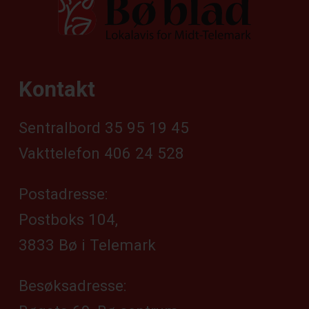
Kontakt
Sentralbord 35 95 19 45
Vakttelefon 406 24 528
Postadresse:
Postboks 104,
3833 Bø i Telemark
Besøksadresse: