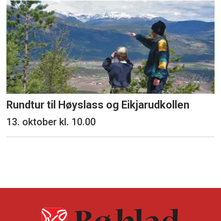
Rundtur til Høyslass og Eikjarudkollen
13. oktober kl. 10.00