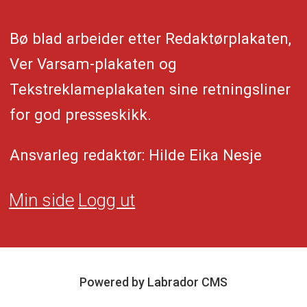
Bø blad arbeider etter Redaktørplakaten,
Ver Varsam-plakaten og
Tekstreklameplakaten sine retningsliner
for god presseskikk.
Ansvarleg redaktør: Hilde Eika Nesje
Min side
Logg ut
Powered by Labrador CMS