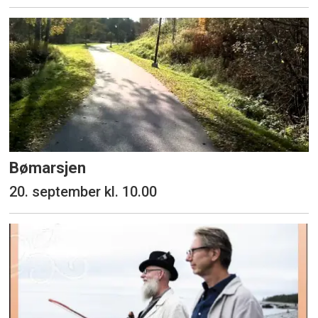
Bømarsjen
20. september kl. 10.00