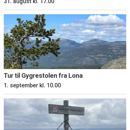
31. august kl. 17.00
Tur til Gygrestolen fra Lona
1. september kl. 10.00