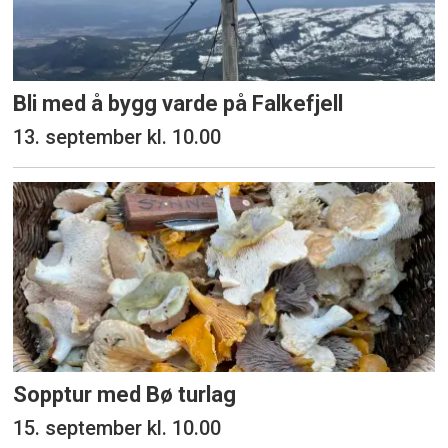
Bli med å bygg varde på Falkefjell
13. september kl. 10.00
Sopptur med Bø turlag
15. september kl. 10.00