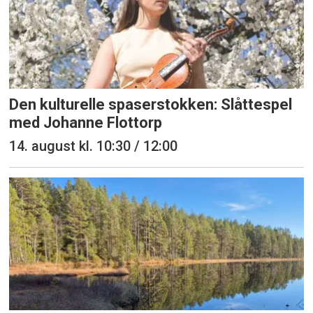
Den kulturelle spaserstokken: Slåttespel
med Johanne Flottorp
14. august kl. 10:30 / 12:00