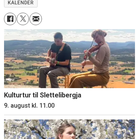
KALENDER
Kulturtur til Slettelibergja
9. august kl. 11.00