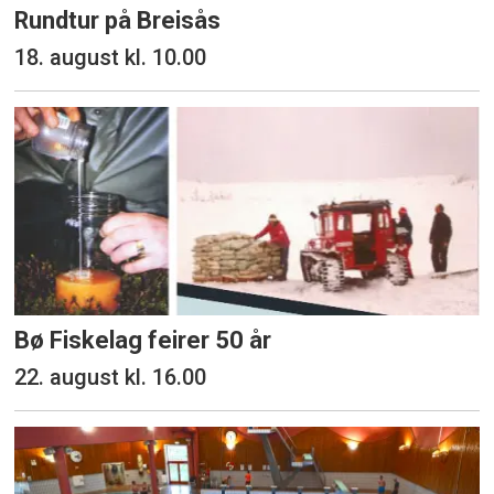
Rundtur på Breisås
18. august kl. 10.00
Bø Fiskelag feirer 50 år
22. august kl. 16.00