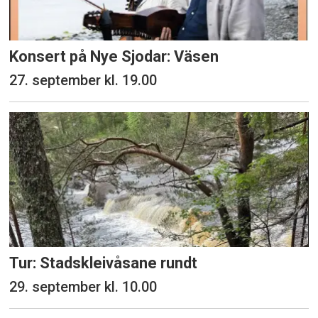
Konsert på Nye Sjodar: Väsen
27. september kl. 19.00
Tur: Stadskleivåsane rundt
29. september kl. 10.00