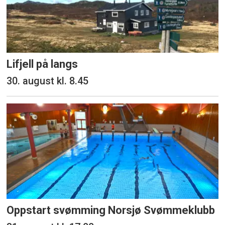
Lifjell på langs
30. august kl. 8.45
Oppstart svømming Norsjø Svømmeklubb