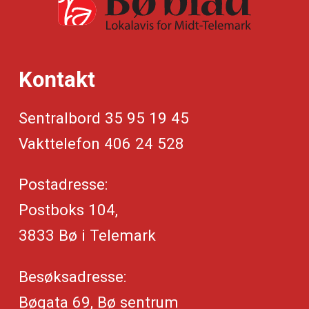
Kontakt
Sentralbord 35 95 19 45
Vakttelefon 406 24 528
Postadresse:
Postboks 104,
3833 Bø i Telemark
Besøksadresse:
Bøgata 69, Bø sentrum