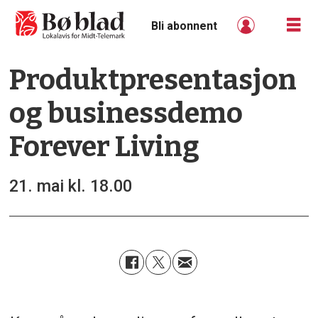
Bli abonnent
Produktpresentasjon
og businessdemo
Forever Living
21. mai kl. 18.00