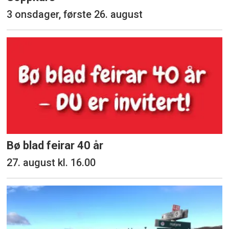
3 onsdager, første 26. august
Bø blad feirar 40 år
27. august kl. 16.00