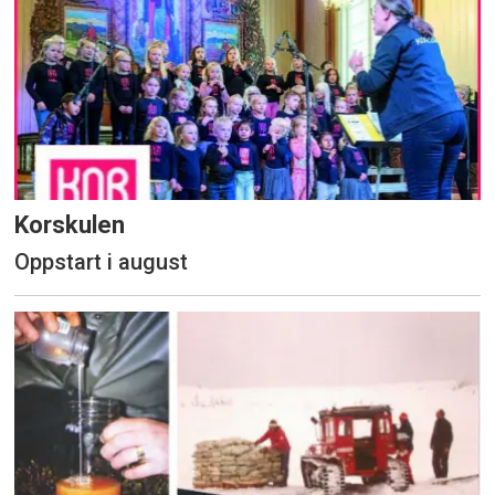
Korskulen
Oppstart i august