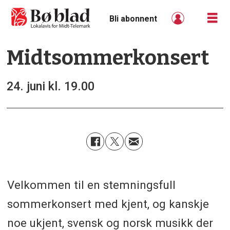
Bli abonnent
Midtsommerkonsert
24. juni kl. 19.00
Velkommen til en stemningsfull
sommerkonsert med kjent, og kanskje
noe ukjent, svensk og norsk musikk der