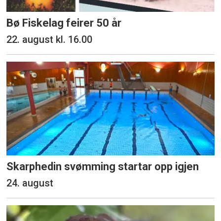
Bø Fiskelag feirer 50 år
22. august kl. 16.00
Skarphedin svømming startar opp igjen
24. august