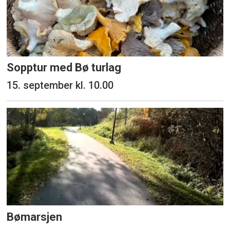
Sopptur med Bø turlag
15. september kl. 10.00
Bømarsjen