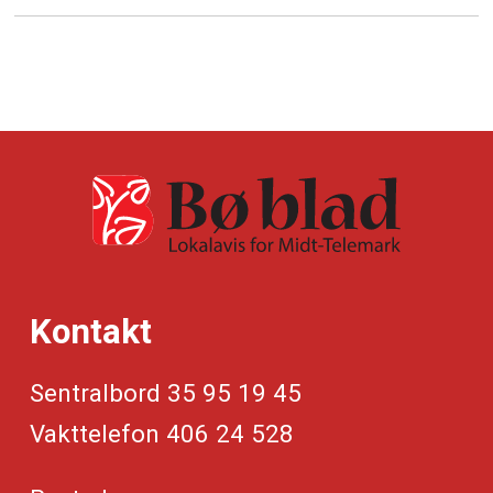
Kontakt
Sentralbord 35 95 19 45
Vakttelefon 406 24 528