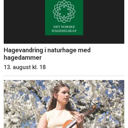
Hagevandring i naturhage med
hagedammer
13. august kl. 18