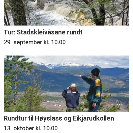
Tur: Stadskleivåsane rundt
29. september kl. 10.00
Rundtur til Høyslass og Eikjarudkollen
13. oktober kl. 10.00