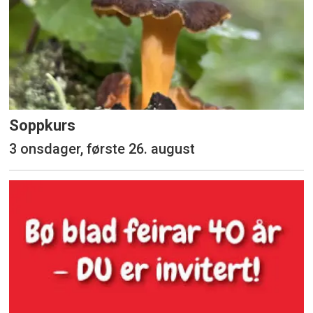
Soppkurs
3 onsdager, første 26. august