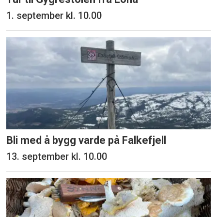
1. september kl. 10.00
Bli med å bygg varde på Falkefjell
13. september kl. 10.00