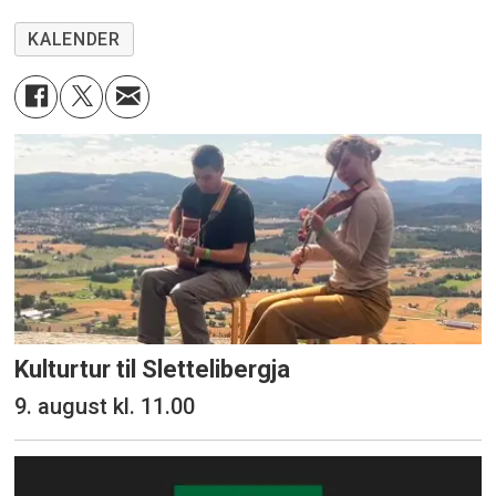
KALENDER
Kulturtur til Slettelibergja
9. august kl. 11.00