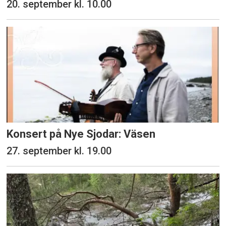
20. september kl. 10.00
Konsert på Nye Sjodar: Väsen
27. september kl. 19.00