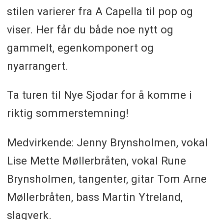
stilen varierer fra A Capella til pop og
viser. Her får du både noe nytt og
gammelt, egenkomponert og
nyarrangert.
Ta turen til Nye Sjodar for å komme i
riktig sommerstemning!
Medvirkende: Jenny Brynsholmen, vokal
Lise Mette Møllerbråten, vokal Rune
Brynsholmen, tangenter, gitar Tom Arne
Møllerbråten, bass Martin Ytreland,
slagverk.