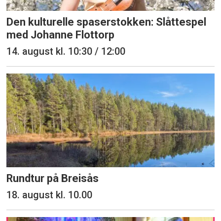
Den kulturelle spaserstokken: Slåttespel
med Johanne Flottorp
14. august kl. 10:30 / 12:00
Rundtur på Breisås
18. august kl. 10.00