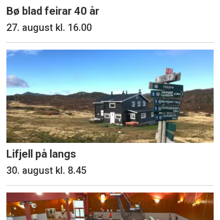
Bø blad feirar 40 år
27. august kl. 16.00
Lifjell på langs
30. august kl. 8.45