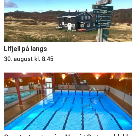
Lifjell på langs
30. august kl. 8.45