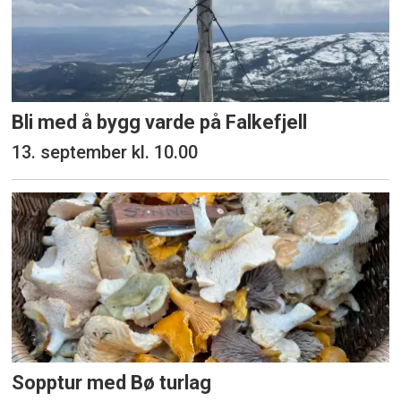
Bli med å bygg varde på Falkefjell
13. september kl. 10.00
Sopptur med Bø turlag