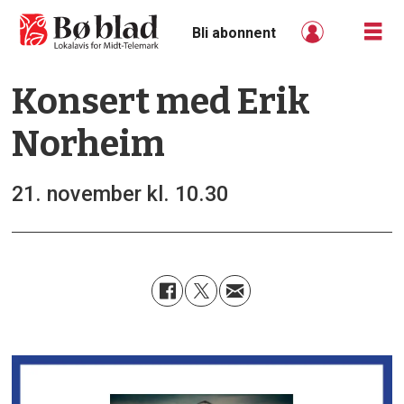
Bli abonnent
Konsert med Erik
Norheim
21. november kl. 10.30