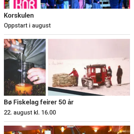
Korskulen
Oppstart i august
Bø Fiskelag feirer 50 år
22. august kl. 16.00