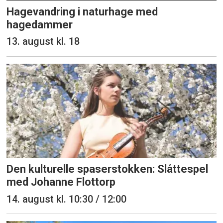
Hagevandring i naturhage med
hagedammer
13. august kl. 18
Den kulturelle spaserstokken: Slåttespel
med Johanne Flottorp
14. august kl. 10:30 / 12:00