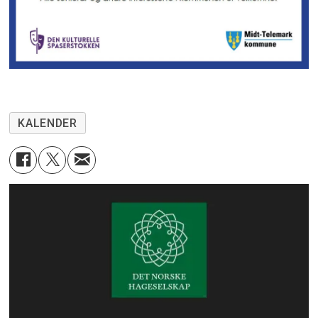
KALENDER