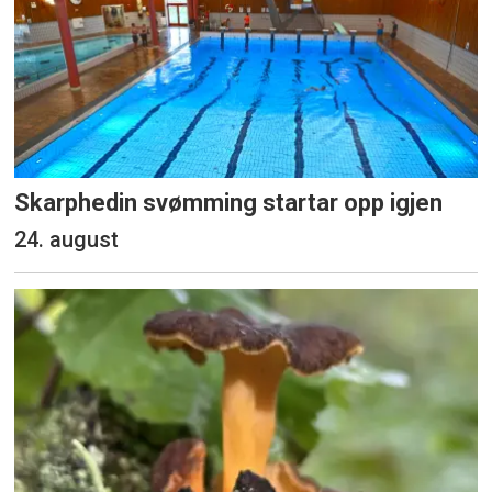
Skarphedin svømming startar opp igjen
24. august