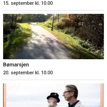
15. september kl. 10.00
Bømarsjen
20. september kl. 10.00