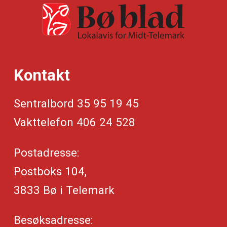
Kontakt
Sentralbord 35 95 19 45
Vakttelefon 406 24 528
Postadresse:
Postboks 104,
3833 Bø i Telemark
Besøksadresse: