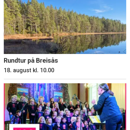
Rundtur på Breisås
18. august kl. 10.00