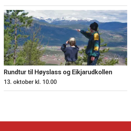
Rundtur til Høyslass og Eikjarudkollen
13. oktober kl. 10.00