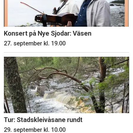
Konsert på Nye Sjodar: Väsen
27. september kl. 19.00
Tur: Stadskleivåsane rundt
29. september kl. 10.00