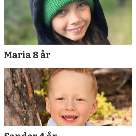
Maria 8 år