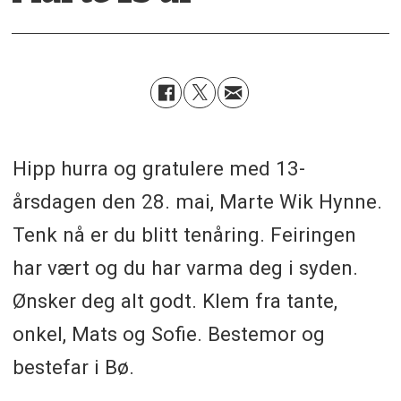
Hipp hurra og gratulere med 13-
årsdagen den 28. mai, Marte Wik Hynne.
Tenk nå er du blitt tenåring. Feiringen
har vært og du har varma deg i syden.
Ønsker deg alt godt. Klem fra tante,
onkel, Mats og Sofie. Bestemor og
bestefar i Bø.