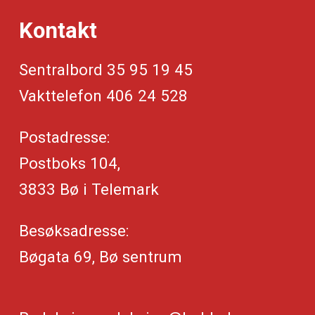
Kontakt
Sentralbord 35 95 19 45
Vakttelefon 406 24 528
Postadresse:
Postboks 104,
3833 Bø i Telemark
Besøksadresse:
Bøgata 69, Bø sentrum