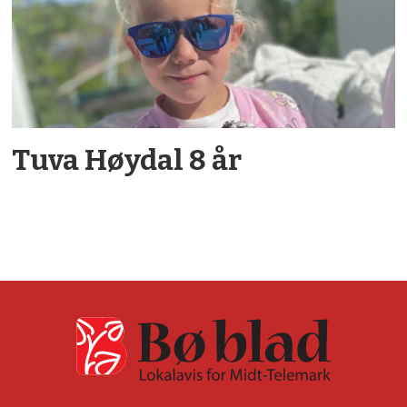
Tuva Høydal 8 år