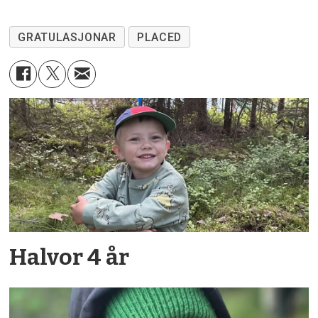
GRATULASJONAR
PLACED
Halvor 4 år