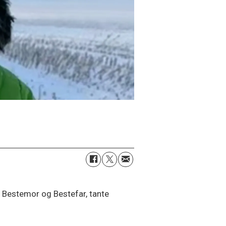
ng Bestemor og Bestefar, tante