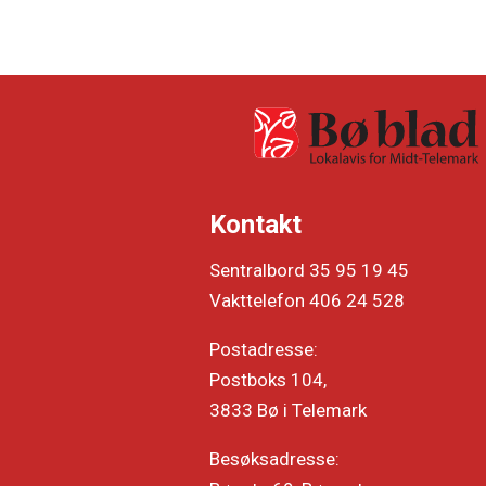
Kontakt
Sentralbord 35 95 19 45
Vakttelefon 406 24 528
Postadresse:
Postboks 104,
3833 Bø i Telemark
Besøksadresse: