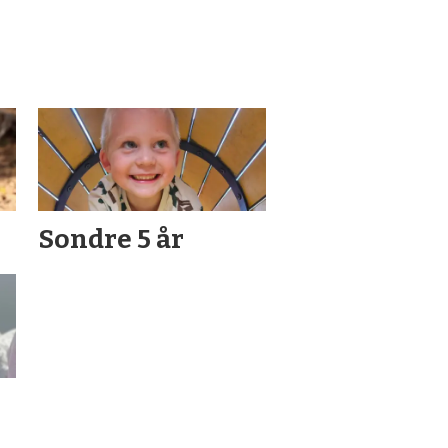
Sondre 5 år