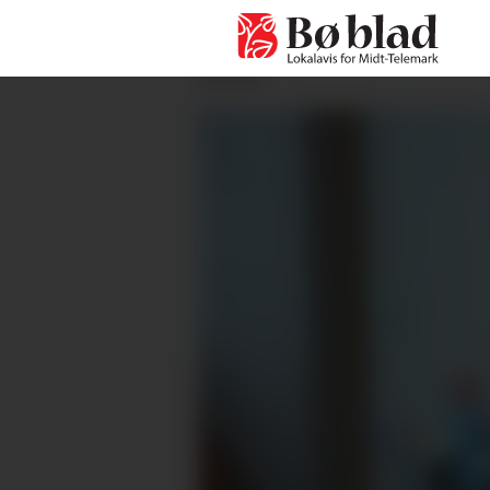
ANNONSE